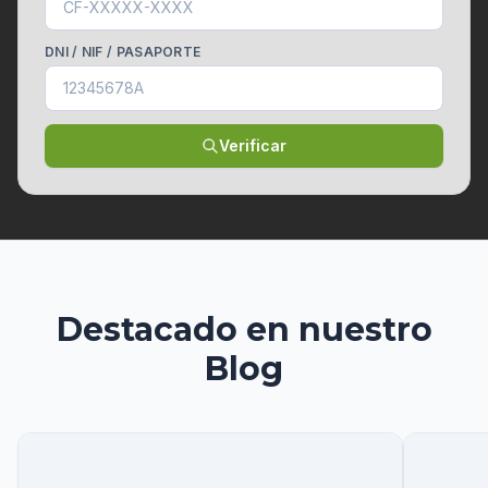
DNI / NIF / PASAPORTE
Verificar
Destacado en
nuestro
Blog