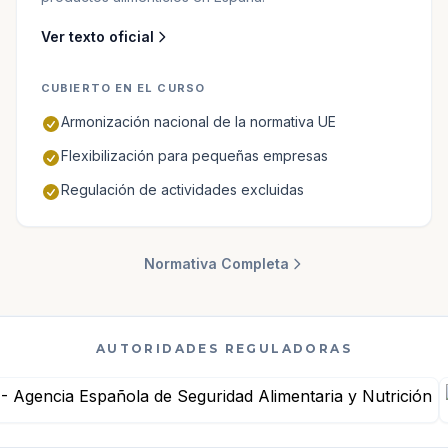
Ver texto oficial
CUBIERTO EN EL CURSO
Armonización nacional de la normativa UE
Flexibilización para pequeñas empresas
Regulación de actividades excluidas
Normativa Completa
AUTORIDADES REGULADORAS