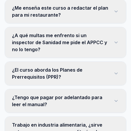
¿Me enseña este curso a redactar el plan
para mi restaurante?
¿A qué multas me enfrento si un
inspector de Sanidad me pide el APPCC y
no lo tengo?
¿El curso aborda los Planes de
Prerrequisitos (PPR)?
¿Tengo que pagar por adelantado para
leer el manual?
Trabajo en industria alimentaria, ¿sirve