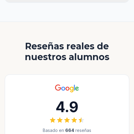
Reseñas reales de
nuestros alumnos
4.9
Basado en
664
reseñas