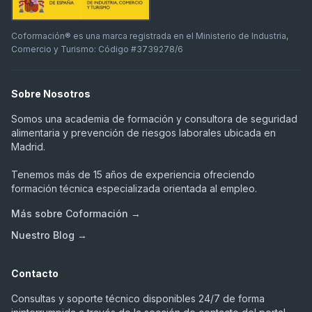
Coformación® es una marca registrada en el Ministerio de Industria,
Comercio y Turismo: Código #3739278/6
Sobre Nosotros
Somos una academia de formación y consultora de seguridad
alimentaria y prevención de riesgos laborales ubicada en
Madrid.
Tenemos más de 15 años de experiencia ofreciendo
formación técnica especializada orientada al empleo.
Más sobre Coformación →
Nuestro Blog →
Contacto
Consultas y soporte técnico disponibles 24/7 de forma