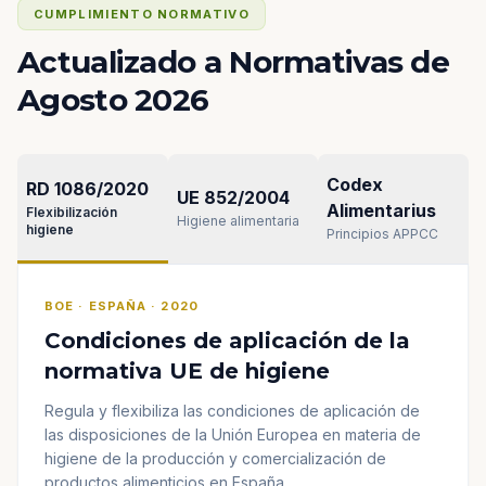
CUMPLIMIENTO NORMATIVO
Actualizado a Normativas de
Agosto 2026
Codex
RD 1086/2020
UE 852/2004
Alimentarius
Flexibilización
Higiene alimentaria
higiene
Principios APPCC
BOE · ESPAÑA · 2020
Condiciones de aplicación de la
normativa UE de higiene
Regula y flexibiliza las condiciones de aplicación de
las disposiciones de la Unión Europea en materia de
higiene de la producción y comercialización de
productos alimenticios en España.