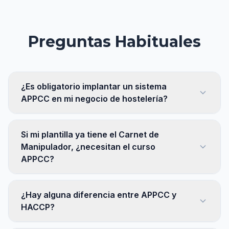
Preguntas Habituales
¿Es obligatorio implantar un sistema
APPCC en mi negocio de hostelería?
Si mi plantilla ya tiene el Carnet de
Manipulador, ¿necesitan el curso
APPCC?
¿Hay alguna diferencia entre APPCC y
HACCP?