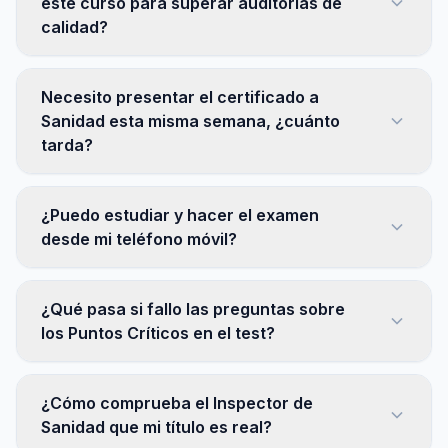
este curso para superar auditorías de
calidad?
Necesito presentar el certificado a
Sanidad esta misma semana, ¿cuánto
tarda?
¿Puedo estudiar y hacer el examen
desde mi teléfono móvil?
¿Qué pasa si fallo las preguntas sobre
los Puntos Críticos en el test?
¿Cómo comprueba el Inspector de
Sanidad que mi título es real?