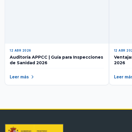
12 ABR 2026
12 ABR 20
Auditoría APPCC | Guía para Inspecciones
Ventaja
de Sanidad 2026
2026
Leer más
Leer má