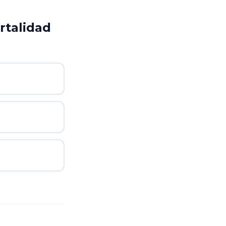
rtalidad