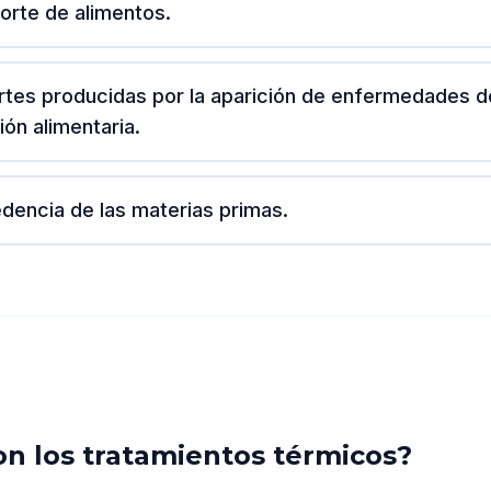
porte de alimentos.
tes producidas por la aparición de enfermedades d
ión alimentaria.
dencia de las materias primas.
on los tratamientos térmicos?