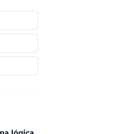
ma lógica